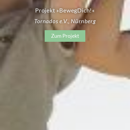
Projekt »BewegDich!«
Tornados e.V., Nürnberg
Zum Projekt