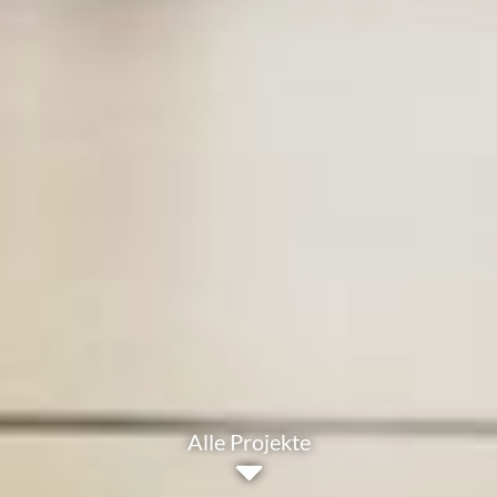
Alle Projekte