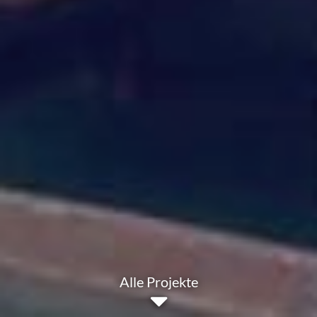
Alle Projekte