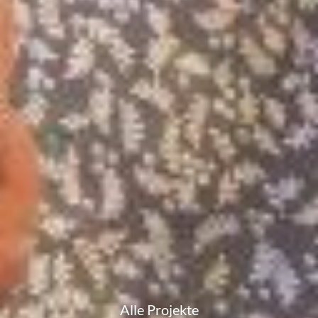
Alle Projekte