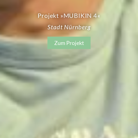
Projekt »MUBIKIN 4«
Stadt Nürnberg
Zum Projekt