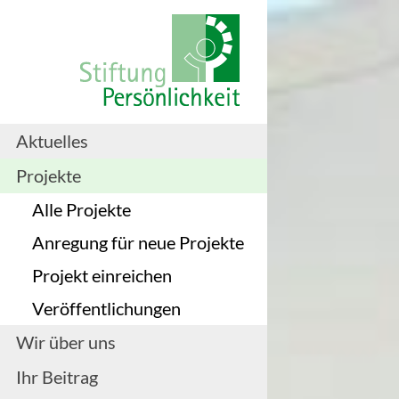
Aktuelles
Projekte
Alle Projekte
Anregung für neue Projekte
Projekt einreichen
Veröffentlichungen
Wir über uns
Ihr Beitrag