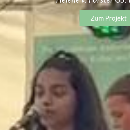
Zum Projekt