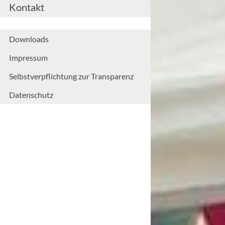
Kontakt
Downloads
Impressum
Selbstverpflichtung zur Transparenz
Datenschutz